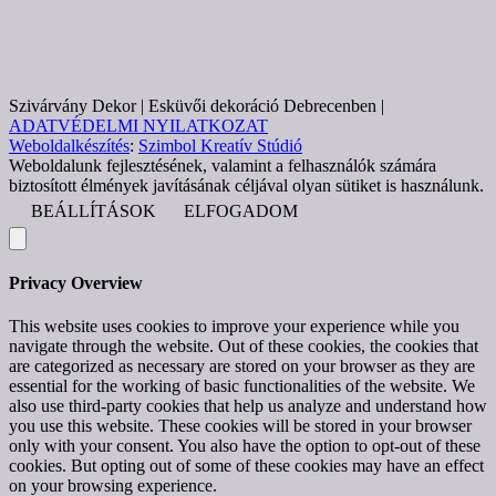
Szivárvány Dekor | Esküvői dekoráció Debrecenben |
ADATVÉDELMI NYILATKOZAT
Weboldalkészítés
:
Szimbol Kreatív Stúdió
Weboldalunk fejlesztésének, valamint a felhasználók számára
biztosított élmények javításának céljával olyan sütiket is használunk.
BEÁLLÍTÁSOK
ELFOGADOM
Privacy Overview
This website uses cookies to improve your experience while you
navigate through the website. Out of these cookies, the cookies that
are categorized as necessary are stored on your browser as they are
essential for the working of basic functionalities of the website. We
also use third-party cookies that help us analyze and understand how
you use this website. These cookies will be stored in your browser
only with your consent. You also have the option to opt-out of these
cookies. But opting out of some of these cookies may have an effect
on your browsing experience.