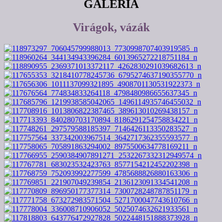
GALÉRIA
Virágok, vázák