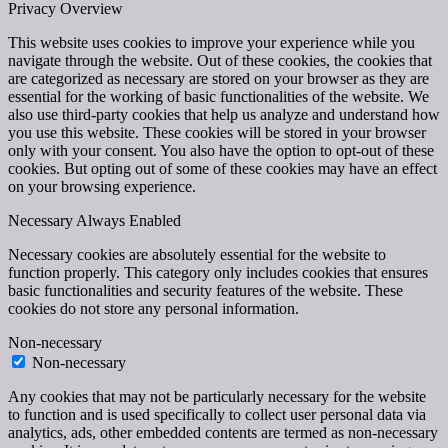
Privacy Overview
This website uses cookies to improve your experience while you
navigate through the website. Out of these cookies, the cookies that
are categorized as necessary are stored on your browser as they are
essential for the working of basic functionalities of the website. We
also use third-party cookies that help us analyze and understand how
you use this website. These cookies will be stored in your browser
only with your consent. You also have the option to opt-out of these
cookies. But opting out of some of these cookies may have an effect
on your browsing experience.
Necessary
Always Enabled
Necessary cookies are absolutely essential for the website to
function properly. This category only includes cookies that ensures
basic functionalities and security features of the website. These
cookies do not store any personal information.
Non-necessary
Non-necessary
Any cookies that may not be particularly necessary for the website
to function and is used specifically to collect user personal data via
analytics, ads, other embedded contents are termed as non-necessary